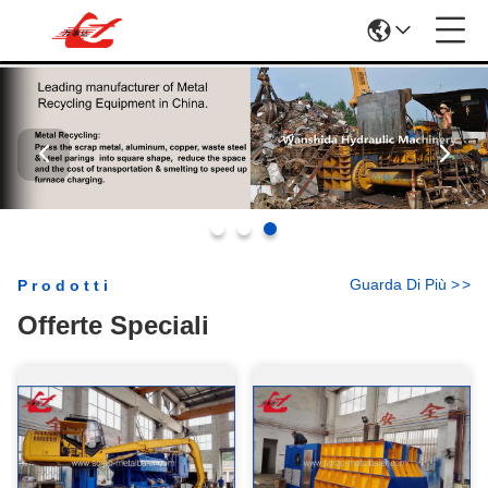
Guarda Di Più
>
>
Prodotti
Offerte Speciali