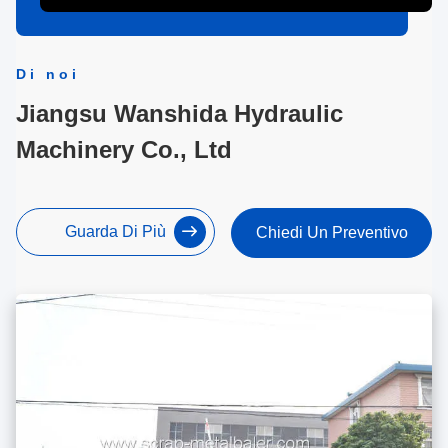
Di noi
Jiangsu Wanshida Hydraulic
Machinery Co., Ltd
Guarda Di Più
Chiedi Un Preventivo