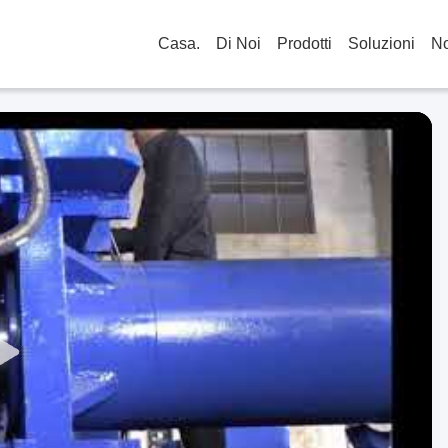
Casa.
Di Noi
Prodotti
Soluzioni
No