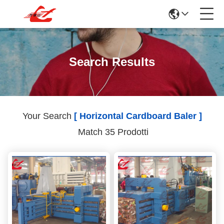
Search Results
Your Search
[ Horizontal Cardboard Baler ]
Match 35 Prodotti