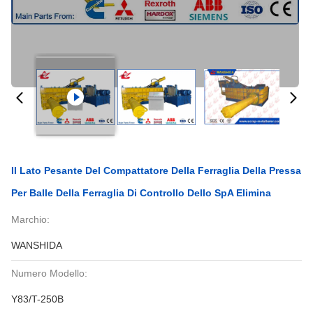
Il Lato Pesante Del Compattatore Della Ferraglia Della Pressa
Per Balle Della Ferraglia Di Controllo Dello SpA Elimina
Marchio:
WANSHIDA
Numero Modello:
Y83/T-250B