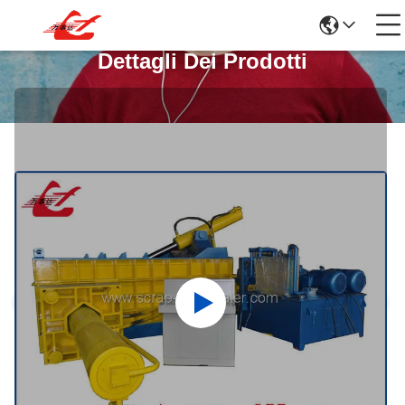
Dettagli Dei Prodotti