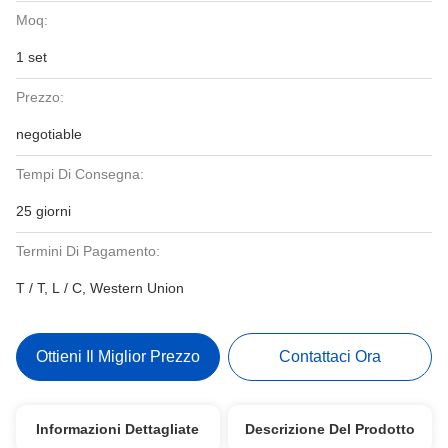
Moq:
1 set
Prezzo:
negotiable
Tempi Di Consegna:
25 giorni
Termini Di Pagamento:
T / T, L / C, Western Union
Ottieni Il Miglior Prezzo
Contattaci Ora
Informazioni Dettagliate
Descrizione Del Prodotto