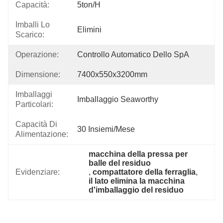
Capacità:
5ton/h
Imballi Lo
Elimini
Scarico:
Operazione:
Controllo Automatico Dello SpA
Dimensione:
7400x550x3200mm
Imballaggi
Imballaggio Seaworthy
Particolari:
Capacità Di
30 Insiemi/mese
Alimentazione:
macchina della pressa per 
balle del residuo
Evidenziare:
, 
compattatore della ferraglia
, 
il lato elimina la macchina 
d'imballaggio del residuo