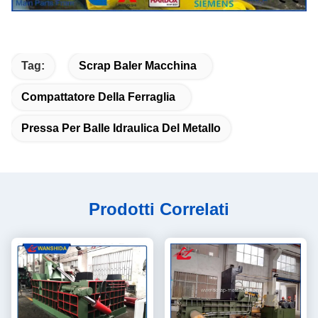
Tag:
Scrap Baler Macchina
Compattatore Della Ferraglia
Pressa Per Balle Idraulica Del Metallo
Prodotti Correlati